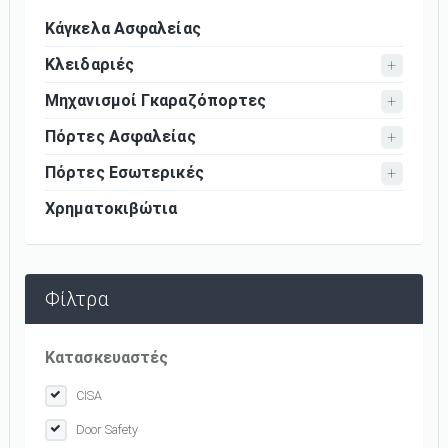
Κάγκελα Ασφαλείας
Κλειδαριές
Μηχανισμοί Γκαραζόπορτες
Πόρτες Ασφαλείας
Πόρτες Εσωτερικές
Χρηματοκιβώτια
Φίλτρα
Κατασκευαστές
CISA
Door Safety