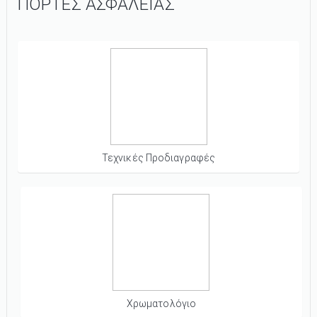
ΠΟΡΤΕΣ ΑΣΦΑΛΕΙΑΣ
Τεχνικές Προδιαγραφές
Χρωματολόγιο