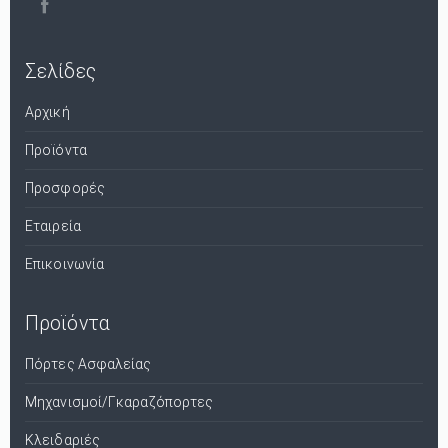
Σελίδες
Αρχική
Προϊόντα
Προσφορές
Εταιρεία
Επικοινωνία
Προϊόντα
Πόρτες Ασφαλείας
Μηχανισμοί/Γκαραζόπορτες
Κλειδαριές