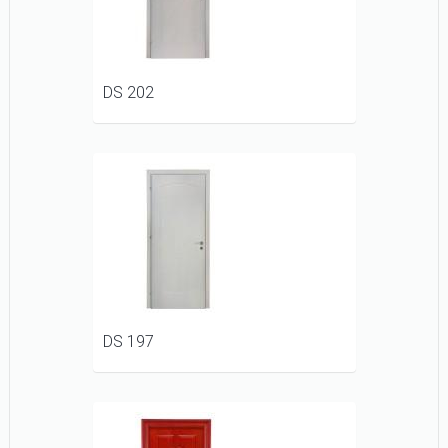
DS 202
DS 197