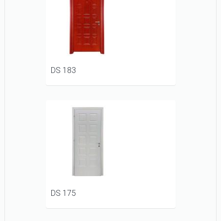
DS 183
DS 175