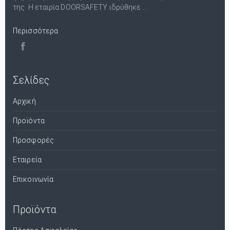
της. Η εταιρία DOORSAFETY ιδρύθηκε ...
Περισσότερα
Σελίδες
Αρχική
Προϊόντα
Προσφορές
Εταιρεία
Επικοινωνία
Προϊόντα