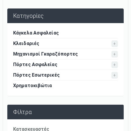
Κατηγορίες
Κάγκελα Ασφαλείας
Κλειδαριές
Μηχανισμοί Γκαραζόπορτες
Πόρτες Ασφαλείας
Πόρτες Εσωτερικές
Χρηματοκιβώτια
Φίλτρα
Κατασκευαστές