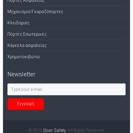
Πόρτες Ασφαλείας
Μηχανισμοί/Γκαραζόπορτες
Κλειδαριές
Πόρτες Εσωτερικές
Κάγκελα ασφαλείας
Χρηματοκιβώτια
Newsletter
© 2015
Door Safety
. All Rights Reserved.