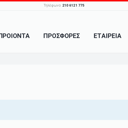
Τηλέφωνο:
210 6121 775
ΠΡΟΙΟΝΤΑ
ΠΡΟΣΦΟΡΕΣ
ΕΤΑΙΡΕΙΑ