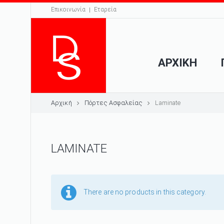
Επικοινωνία
Εταρεία
ΑΡΧΙΚΗ
Αρχική
Πόρτες Ασφαλείας
Laminate
LAMINATE
There are no products in this category.