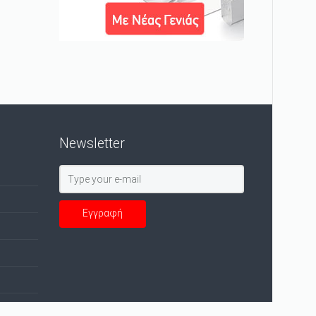
Newsletter