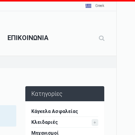
Greek
ΕΠΙΚΟΙΝΩΝΙΑ
Κατηγορίες
Κάγκελα Ασφαλείας
Κλειδαριές
Μηχανισμοί