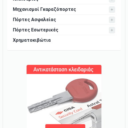
Μηχανισμοί Γκαραζόπορτες
Πόρτες Ασφαλείας
Πόρτες Εσωτερικές
Χρηματοκιβώτια