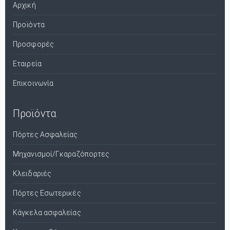
Αρχική
Προϊόντα
Προσφορές
Εταιρεία
Επικοινωνία
Προϊόντα
Πόρτες Ασφαλείας
Μηχανισμοί/Γκαραζόπορτες
Κλειδαριές
Πόρτες Εσωτερικές
Κάγκελα ασφαλείας