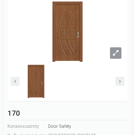
170
Κατασκευαστής
Door Safety